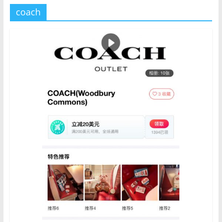
coach