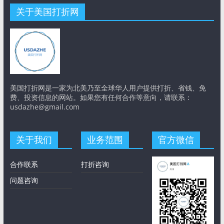
关于美国打折网
美国打折网是一家为北美乃至全球华人用户提供打折、省钱、免
费、投资信息的网站。如果您有任何合作等意向，请联系：
usdazhe@gmail.com
关于我们
业务范围
官方微信
合作联系
打折咨询
问题咨询