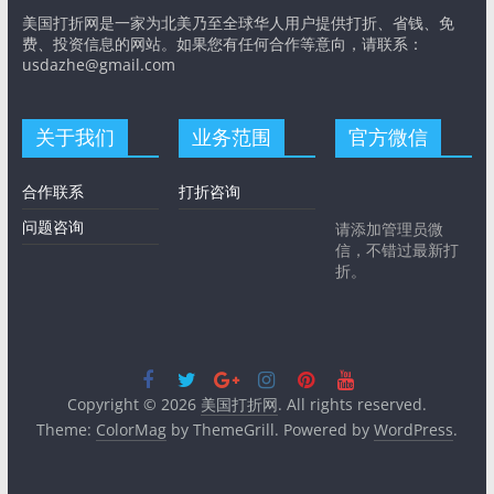
美国打折网是一家为北美乃至全球华人用户提供打折、省钱、免
费、投资信息的网站。如果您有任何合作等意向，请联系：
usdazhe@gmail.com
关于我们
业务范围
官方微信
合作联系
打折咨询
问题咨询
请添加管理员微
信，不错过最新打
折。
Copyright © 2026
美国打折网
. All rights reserved.
Theme:
ColorMag
by ThemeGrill. Powered by
WordPress
.