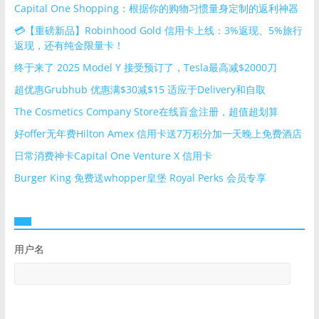
Capital One Shopping：根据你的购物习惯量身定制的返利神器
💳【重磅新品】Robinhood Gold 信用卡上线：3%返现、5%旅行
返现，还有纯金限量卡！
终于来了 2025 Model Y 接受预订了，Tesla最高减$2000刀
超优惠Grubhub 优惠满$30减$15 适应于Delivery和自取
The Cosmetics Company Store在线盲盒注册，超值超划算
好offer无年费Hilton Amex 信用卡送7万积分加一天晚上免费酒店
日常消费神卡Capital One Venture X 信用卡
Burger King 免费送whopper皇堡 Royal Perks 会员专享
用户名