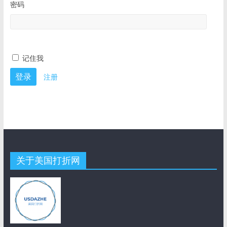
密码
记住我
注册
关于美国打折网