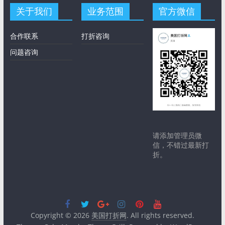
关于我们
业务范围
官方微信
合作联系
打折咨询
问题咨询
请添加管理员微
信，不错过最新打
折。
Copyright © 2026
美国打折网
. All rights reserved.