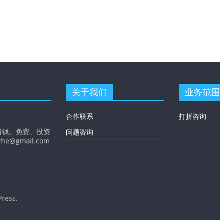
关于我们
业务范围
合作联系
打折咨询
省钱、免费、投资
问题咨询
gmail.com
ress
.