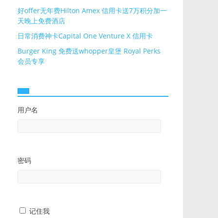
好offer无年费Hilton Amex 信用卡送7万积分加一
天晚上免费酒店
日常消费神卡Capital One Venture X 信用卡
Burger King 免费送whopper皇堡 Royal Perks
会员专享
用户名
密码
记住我