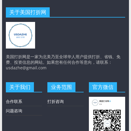
关于美国打折网
美国打折网是一家为北美乃至全球华人用户提供打折、省钱、免
费、投资信息的网站。如果您有任何合作等意向，请联系：
usdazhe@gmail.com
关于我们
业务范围
官方微信
合作联系
打折咨询
问题咨询