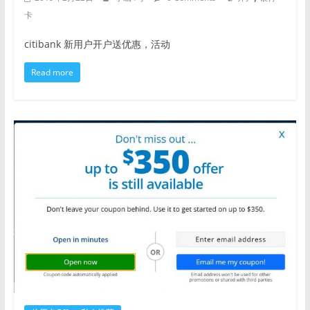
卡
citibank 新用户开户送优惠，活动
Read more