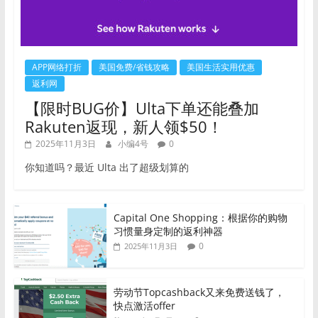
APP网络打折
美国免费/省钱攻略
美国生活实用优惠
返利网
【限时BUG价】Ulta下单还能叠加
Rakuten返现，新人领$50！
2025年11月3日
小编4号
0
你知道吗？最近 Ulta 出了超级划算的
Capital One Shopping：根据你的购物
习惯量身定制的返利神器
0
2025年11月3日
劳动节Topcashback又来免费送钱了，
快点激活offer