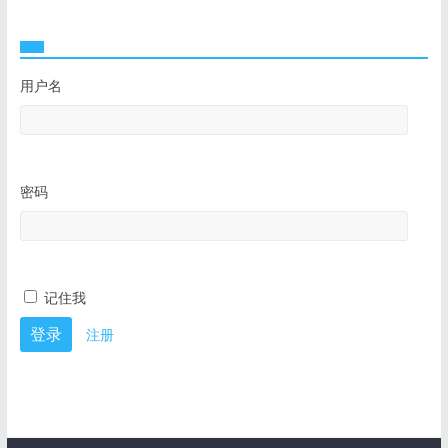
用户名
密码
记住我
注册