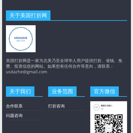
关于美国打折网
美国打折网是一家为北美乃至全球华人用户提供打折、省钱、免
费、投资信息的网站。如果您有任何合作等意向，请联系：
usdazhe@gmail.com
关于我们
业务范围
官方微信
合作联系
打折咨询
问题咨询