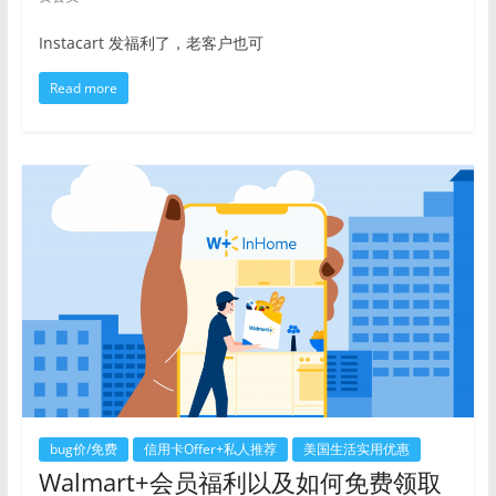
Instacart 发福利了，老客户也可
Read more
bug价/免费
信用卡Offer+私人推荐
美国生活实用优惠
Walmart+会员福利以及如何免费领取